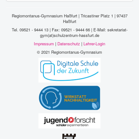
Regiomontanus-Gymnasium Haßfurt | Tricastiner Platz 1 | 97437
Haßfurt
Tel. 09521 - 9444 13 | Fax: 09521 - 9444 66 | E-Mail: sekretariat-
gym(at)schulzentrum-hassfurt.de
Impressum
|
Datenschutz
|
Lehrer-Login
© 2021 Regiomontanus-Gymnasium