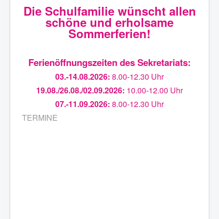
Die Schulfamilie wünscht allen
schöne und erholsame
Sommerferien!
Ferienöffnungszeiten des Sekretariats:
03.-14.08.2026:
8.00-12.30 Uhr
19.08./26.08./02.09.2026:
10.00-12.00 Uhr
07.-11.09.2026:
8.00-12.30 Uhr
TERMINE