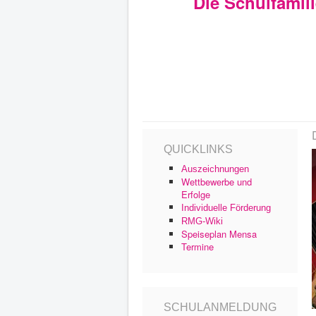
Die Schulfamil
QUICKLINKS
Auszeichnungen
Wettbewerbe und
Erfolge
Individuelle Förderung
RMG-Wiki
Speiseplan Mensa
Termine
SCHULANMELDUNG