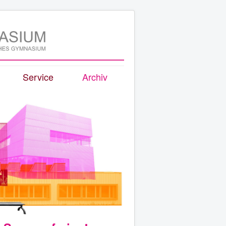
Service
Archiv