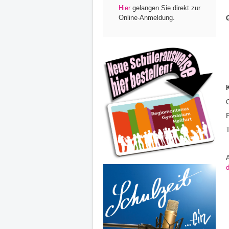
Hier
gelangen Sie direkt zur
Online-Anmeldung.
d