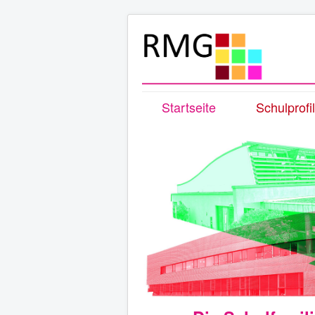
Startseite
Schulprofil