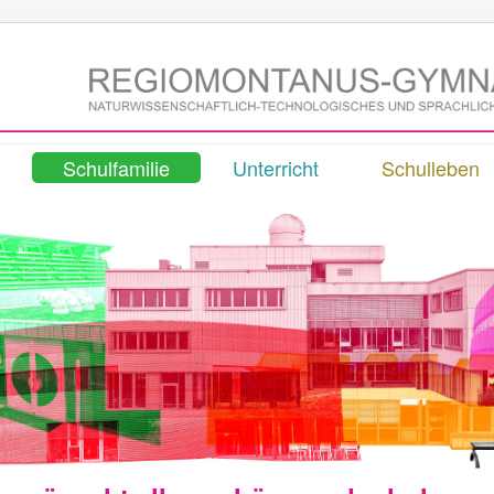
Schulfamilie
Unterricht
Schulleben