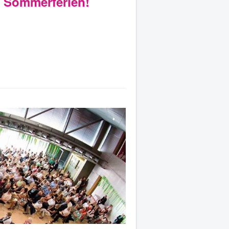
e Sommerferien!