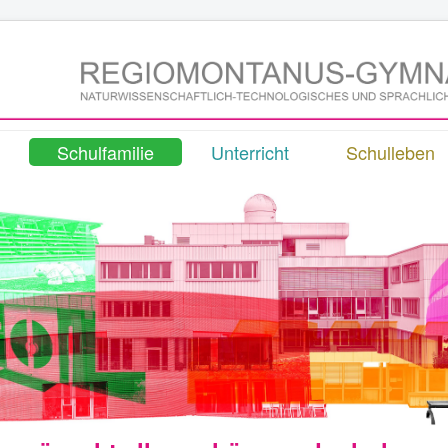
Schulfamilie
Unterricht
Schulleben