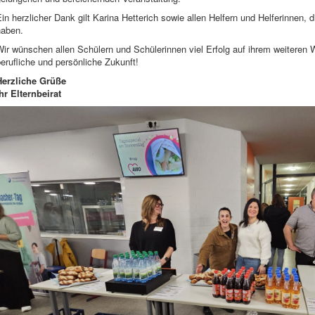
in herzlicher Dank gilt Karina Hetterich sowie allen Helfern und Helferinnen,
haben.
ir wünschen allen Schülern und Schülerinnen viel Erfolg auf ihrem weiteren W
erufliche und persönliche Zukunft!
Herzliche Grüße
hr Elternbeirat