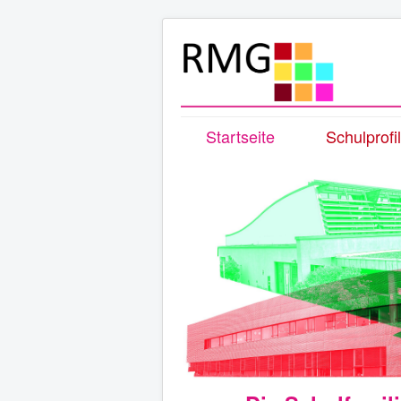
Startseite
Schulprofil