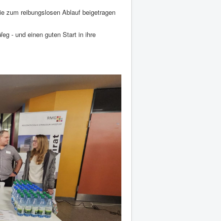
 die zum reibungslosen Ablauf beigetragen
eg - und einen guten Start in ihre