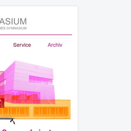
Service
Archiv