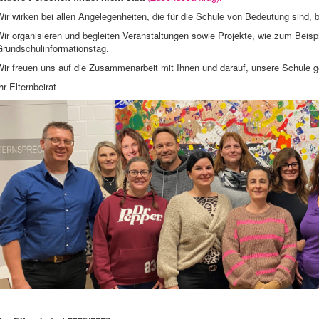
ir wirken bei allen Angelegenheiten, die für die Schule von Bedeutung sind, 
Wir organisieren und begleiten Veranstaltungen sowie Projekte, wie zum Bei
Grundschulinformationstag.
Wir freuen uns auf die Zusammenarbeit mit Ihnen und darauf, unsere Schule 
hr Elternbeirat