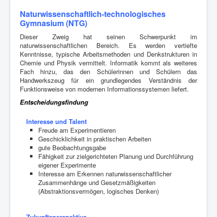
Naturwissenschaftlich-technologisches
Gymnasium (NTG)
Dieser Zweig hat seinen Schwerpunkt im
naturwissenschaftlichen Bereich. Es werden vertiefte
Kenntnisse, typische Arbeitsmethoden und Denkstrukturen in
Chemie und Physik vermittelt. Informatik kommt als weiteres
Fach hinzu, das den Schülerinnen und Schülern das
Handwerkszeug für ein grundlegendes Verständnis der
Funktionsweise von modernen Informationssystemen liefert.
Entscheidungsfindung
Interesse und Talent
Freude am Experimentieren
Geschicklichkeit in praktischen Arbeiten
gute Beobachtungsgabe
Fähigkeit zur zielgerichteten Planung und Durchführung
eigener Experimente
Interesse am Erkennen naturwissenschaftlicher
Zusammenhänge und Gesetzmäßigkeiten
(Abstraktionsvermögen, logisches Denken)
Zukunftsperspektive