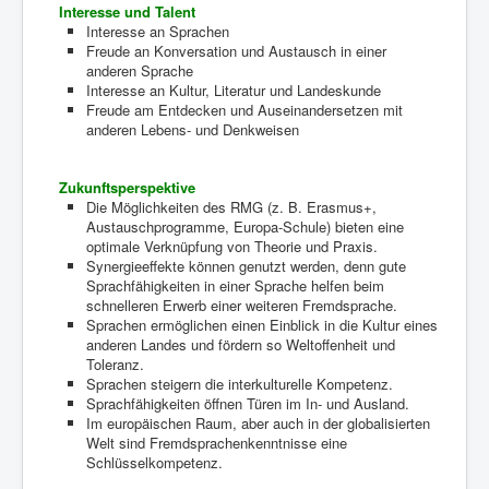
Interesse und Talent
Interesse an Sprachen
Freude an Konversation und Austausch in einer
anderen Sprache
Interesse an Kultur, Literatur und Landeskunde
Freude am Entdecken und Auseinandersetzen mit
anderen Lebens- und Denkweisen
Zukunftsperspektive
Die Möglichkeiten des RMG (z. B. Erasmus+,
Austauschprogramme, Europa-Schule) bieten eine
optimale Verknüpfung von Theorie und Praxis.
Synergieeffekte können genutzt werden, denn gute
Sprachfähigkeiten in einer Sprache helfen beim
schnelleren Erwerb einer weiteren Fremdsprache.
Sprachen ermöglichen einen Einblick in die Kultur eines
anderen Landes und fördern so Weltoffenheit und
Toleranz.
Sprachen steigern die interkulturelle Kompetenz.
Sprachfähigkeiten öffnen Türen im In- und Ausland.
Im europäischen Raum, aber auch in der globalisierten
Welt sind Fremdsprachenkenntnisse eine
Schlüsselkompetenz.