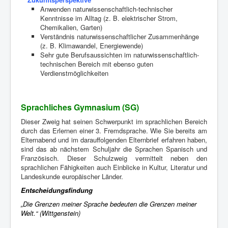
Anwenden naturwissenschaftlich-technischer
Kenntnisse im Alltag (z. B. elektrischer Strom,
Chemikalien, Garten)
Verständnis naturwissenschaftlicher Zusammenhänge
(z. B. Klimawandel, Energiewende)
Sehr gute Berufsaussichten im naturwissenschaftlich-
technischen Bereich mit ebenso guten
Verdienstmöglichkeiten
Sprachliches Gymnasium (SG)
Dieser Zweig hat seinen Schwerpunkt im sprachlichen Bereich
durch das Erlernen einer 3. Fremdsprache. Wie Sie bereits am
Elternabend und im darauffolgenden Elternbrief erfahren haben,
sind das ab nächstem Schuljahr die Sprachen Spanisch und
Französisch. Dieser Schulzweig vermittelt neben den
sprachlichen Fähigkeiten auch Einblicke in Kultur, Literatur und
Landeskunde europäischer Länder.
Entscheidungsfindung
„Die Grenzen meiner Sprache bedeuten die Grenzen meiner
Welt.“ (Wittgenstein)