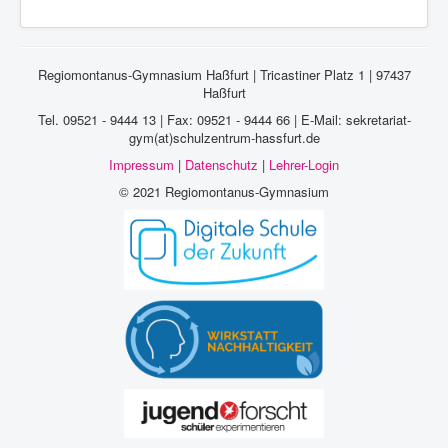
Regiomontanus-Gymnasium Haßfurt | Tricastiner Platz 1 | 97437
Haßfurt
Tel. 09521 - 9444 13 | Fax: 09521 - 9444 66 | E-Mail: sekretariat-
gym(at)schulzentrum-hassfurt.de
Impressum
|
Datenschutz
|
Lehrer-Login
© 2021 Regiomontanus-Gymnasium