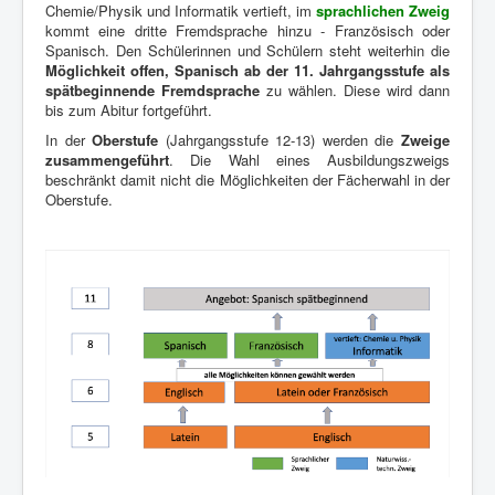
Chemie/Physik und Informatik vertieft, im
sprachlichen Zweig
kommt eine dritte Fremdsprache hinzu - Französisch oder
Spanisch. Den Schülerinnen und Schülern steht weiterhin die
Möglichkeit offen, Spanisch ab der 11. Jahrgangsstufe als
spätbeginnende Fremdsprache
zu wählen. Diese wird dann
bis zum Abitur fortgeführt.
In der
Oberstufe
(Jahrgangsstufe 12-13) werden die
Zweige
zusammengeführt
. Die Wahl eines Ausbildungszweigs
beschränkt damit nicht die Möglichkeiten der Fächerwahl in der
Oberstufe.