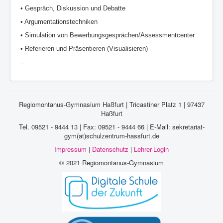
• Gespräch, Diskussion und Debatte
• Argumentationstechniken
• Simulation von Bewerbungsgesprächen/Assessmentcenter
• Referieren und Präsentieren (Visualisieren)
…
Regiomontanus-Gymnasium Haßfurt | Tricastiner Platz 1 | 97437
Haßfurt
Tel. 09521 - 9444 13 | Fax: 09521 - 9444 66 | E-Mail: sekretariat-
gym(at)schulzentrum-hassfurt.de
Impressum
|
Datenschutz
|
Lehrer-Login
© 2021 Regiomontanus-Gymnasium