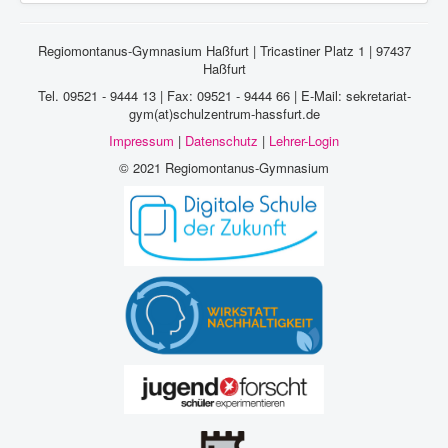
Regiomontanus-Gymnasium Haßfurt | Tricastiner Platz 1 | 97437
Haßfurt
Tel. 09521 - 9444 13 | Fax: 09521 - 9444 66 | E-Mail: sekretariat-
gym(at)schulzentrum-hassfurt.de
Impressum
|
Datenschutz
|
Lehrer-Login
© 2021 Regiomontanus-Gymnasium