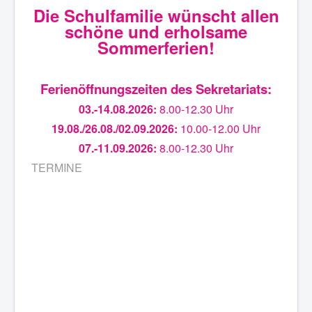
Die Schulfamilie wünscht allen
schöne und erholsame
Sommerferien!
Ferienöffnungszeiten des Sekretariats:
03.-14.08.2026:
8.00-12.30 Uhr
19.08./26.08./02.09.2026:
10.00-12.00 Uhr
07.-11.09.2026:
8.00-12.30 Uhr
TERMINE