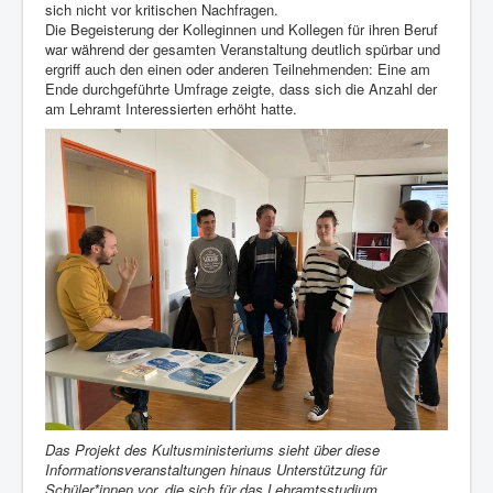
sich nicht vor kritischen Nachfragen.
Die Begeisterung der Kolleginnen und Kollegen für ihren Beruf
war während der gesamten Veranstaltung deutlich spürbar und
ergriff auch den einen oder anderen Teilnehmenden: Eine am
Ende durchgeführte Umfrage zeigte, dass sich die Anzahl der
am Lehramt Interessierten erhöht hatte.
Das Projekt des Kultusministeriums sieht über diese
Informationsveranstaltungen hinaus Unterstützung für
Schüler*innen vor, die sich für das Lehramtsstudium