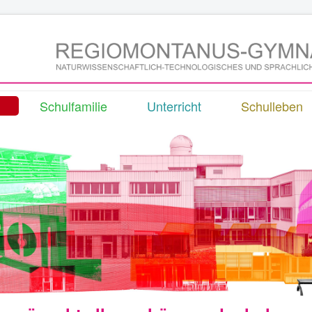
Schulfamilie
Unterricht
Schulleben