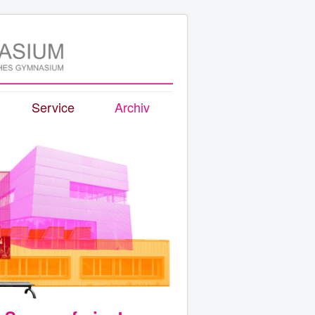
Service
Archiv