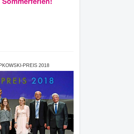
e Sommerferien!
KOWSKI-PREIS 2018