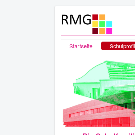
Startseite
Schulprofil