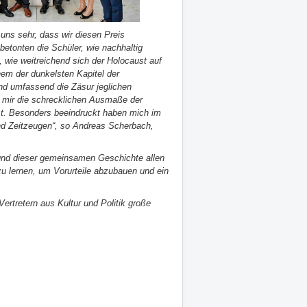
 uns sehr, dass wir diesen Preis
betonten die Schüler, wie nachhaltig
 wie weitreichend sich der Holocaust auf
nem der dunkelsten Kapitel der
und umfassend die Zäsur jeglichen
 mir die schrecklichen Ausmaße der
. Besonders beeindruckt haben mich im
nd Zeitzeugen“, so Andreas Scherbach,
rund dieser gemeinsamen Geschichte allen
u lernen, um Vorurteile abzubauen und ein
ertretern aus Kultur und Politik große