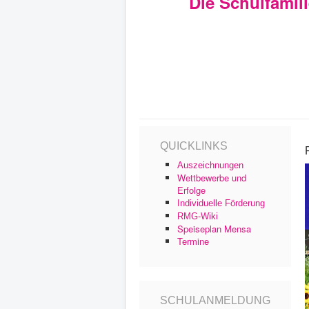
Die Schulfamil
QUICKLINKS
Auszeichnungen
Wettbewerbe und
Erfolge
Individuelle Förderung
RMG-Wiki
Speiseplan Mensa
Termine
SCHULANMELDUNG