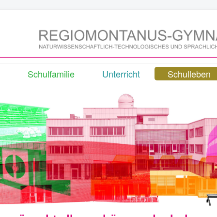
Schulfamilie
Unterricht
Schulleben