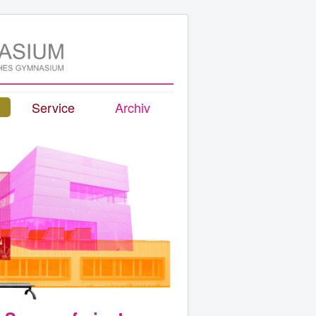
Service
Archiv