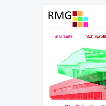
Startseite
Schulprofil