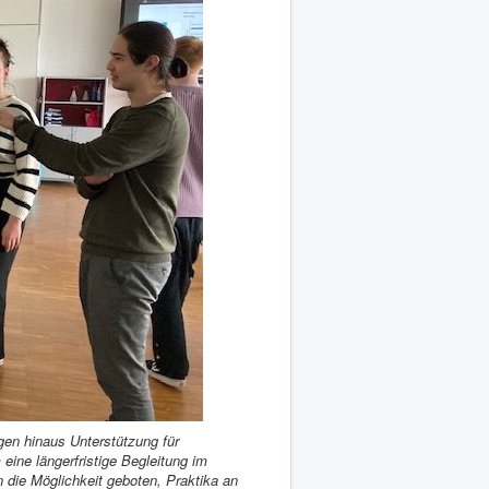
gen hinaus Unterstützung für
eine längerfristige Begleitung im
 die Möglichkeit geboten, Praktika an