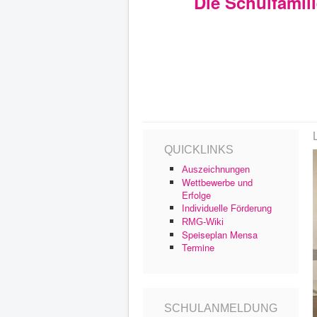
Die Schulfamil
QUICKLINKS
Auszeichnungen
Wettbewerbe und
Erfolge
Individuelle Förderung
RMG-Wiki
Speiseplan Mensa
Termine
SCHULANMELDUNG