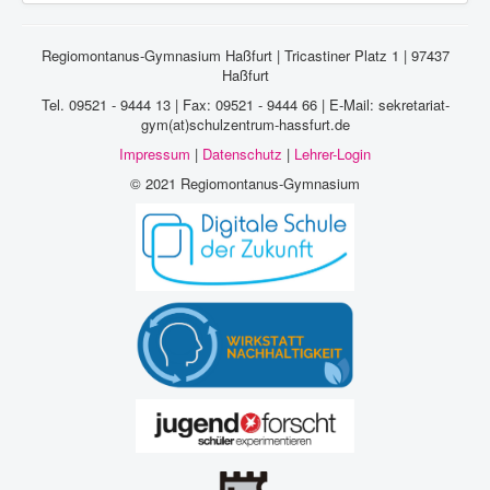
Regiomontanus-Gymnasium Haßfurt | Tricastiner Platz 1 | 97437
Haßfurt
Tel. 09521 - 9444 13 | Fax: 09521 - 9444 66 | E-Mail: sekretariat-
gym(at)schulzentrum-hassfurt.de
Impressum
|
Datenschutz
|
Lehrer-Login
© 2021 Regiomontanus-Gymnasium