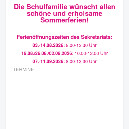
Die Schulfamilie wünscht allen
schöne und erholsame
Sommerferien!
Ferienöffnungszeiten des Sekretariats:
03.-14.08.2026:
8.00-12.30 Uhr
19.08./26.08./02.09.2026:
10.00-12.00 Uhr
07.-11.09.2026:
8.00-12.30 Uhr
TERMINE