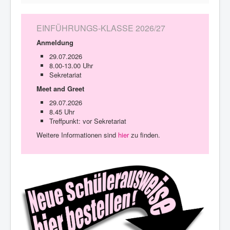
EINFÜHRUNGS-KLASSE 2026/27
Anmeldung
29.07.2026
8.00-13.00 Uhr
Sekretariat
Meet and Greet
29.07.2026
8.45 Uhr
Treffpunkt: vor Sekretariat
Weitere Informationen sind
hier
zu finden.