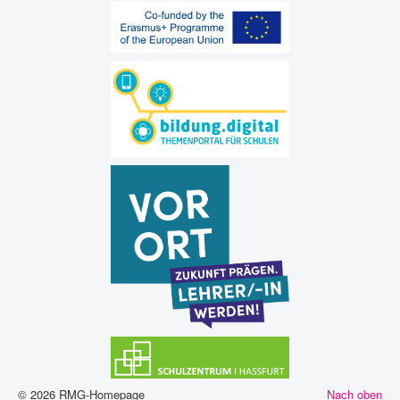
© 2026 RMG-Homepage
Nach oben