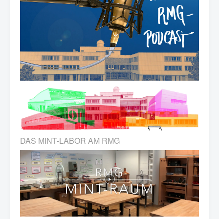
DAS MINT-LABOR AM RMG