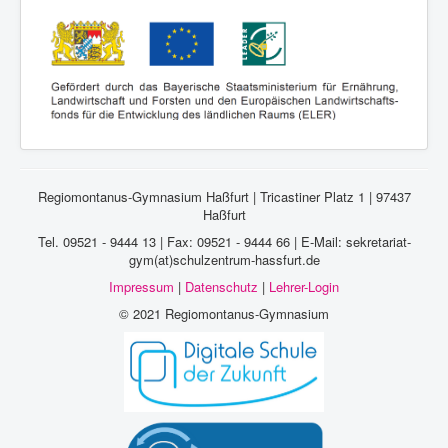
Regiomontanus-Gymnasium Haßfurt | Tricastiner Platz 1 | 97437
Haßfurt
Tel. 09521 - 9444 13 | Fax: 09521 - 9444 66 | E-Mail: sekretariat-
gym(at)schulzentrum-hassfurt.de
Impressum
|
Datenschutz
|
Lehrer-Login
© 2021 Regiomontanus-Gymnasium