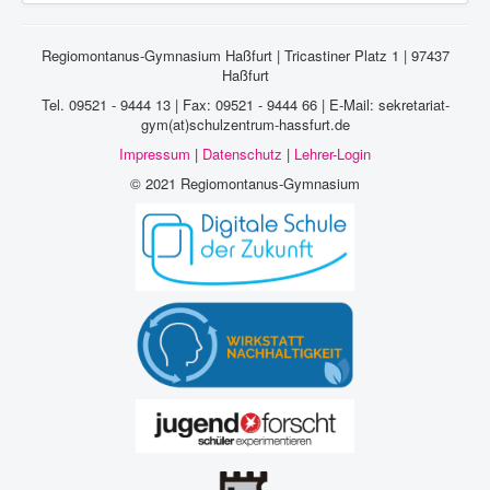
Regiomontanus-Gymnasium Haßfurt | Tricastiner Platz 1 | 97437
Haßfurt
Tel. 09521 - 9444 13 | Fax: 09521 - 9444 66 | E-Mail: sekretariat-
gym(at)schulzentrum-hassfurt.de
Impressum
|
Datenschutz
|
Lehrer-Login
© 2021 Regiomontanus-Gymnasium