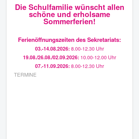
Die Schulfamilie wünscht allen
schöne und erholsame
Sommerferien!
Ferienöffnungszeiten des Sekretariats:
03.-14.08.2026:
8.00-12.30 Uhr
19.08./26.08./02.09.2026:
10.00-12.00 Uhr
07.-11.09.2026:
8.00-12.30 Uhr
TERMINE