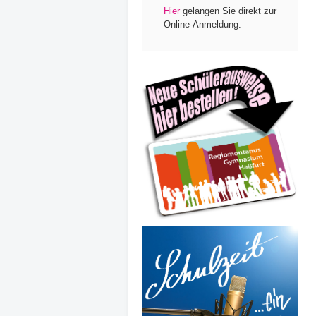
Hier
gelangen Sie direkt zur
Online-Anmeldung.