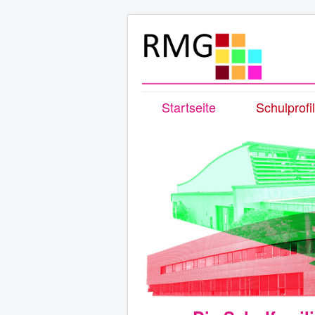
Startseite
Schulprofil