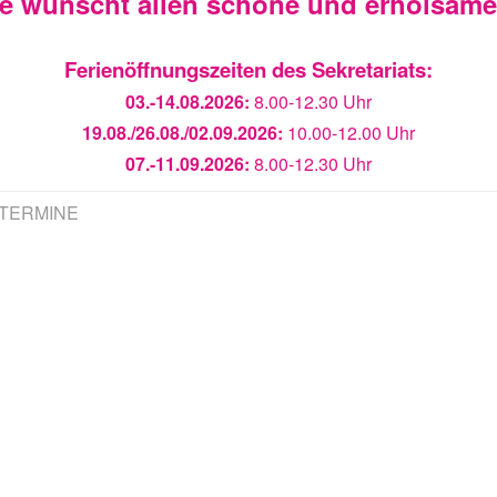
ie wünscht allen schöne und erholsam
Ferienöffnungszeiten des Sekretariats:
03.-14.08.2026:
8.00-12.30 Uhr
19.08./26.08./02.09.2026:
10.00-12.00 Uhr
07.-11.09.2026:
8.00-12.30 Uhr
TERMINE