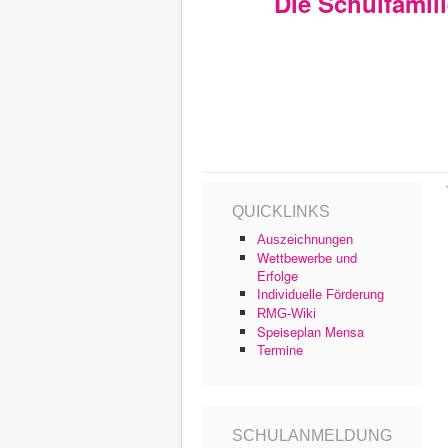
Die Schulfamil
QUICKLINKS
Auszeichnungen
Wettbewerbe und
Erfolge
Individuelle Förderung
RMG-Wiki
Speiseplan Mensa
Termine
SCHULANMELDUNG