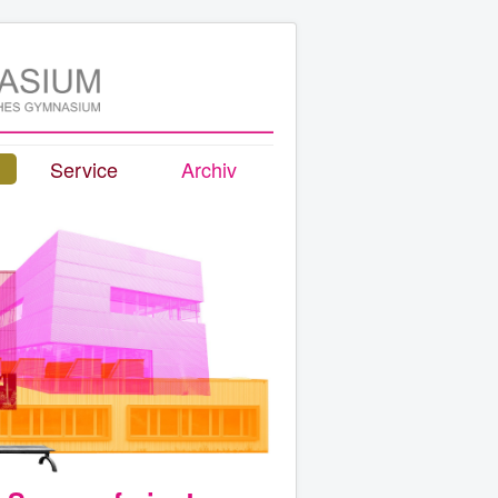
Service
Archiv