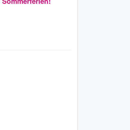
e Sommerferien!