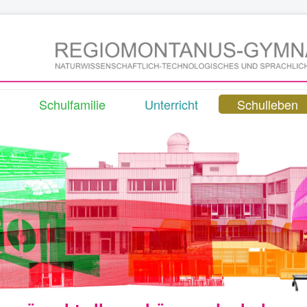
Schulfamilie
Unterricht
Schulleben