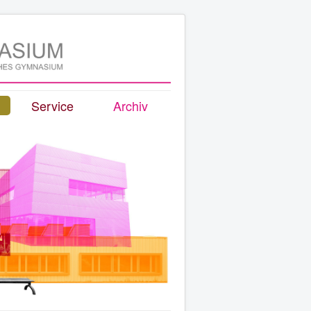
Service
Archiv