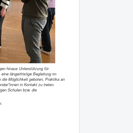
gen hinaus Unterstützung für
eine längerfristige Begleitung im
 die Möglichkeit geboten, Praktika an
ndar*innen in Kontakt zu treten.
ligen Schulen bzw. die
e: