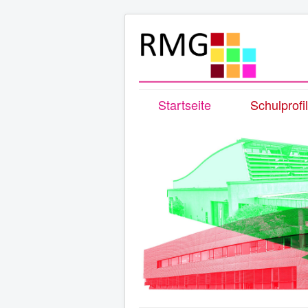
Startseite
Schulprofil