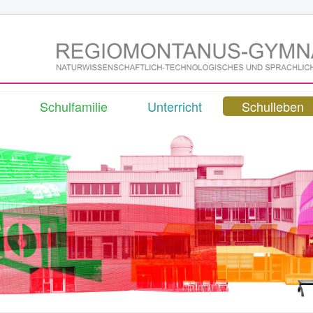
Schulfamilie
Unterricht
Schulleben