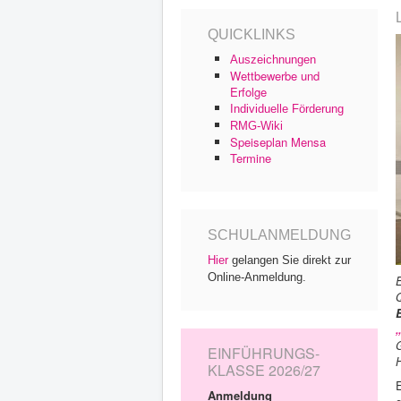
QUICKLINKS
Auszeichnungen
Wettbewerbe und
Erfolge
Individuelle Förderung
RMG-Wiki
Speiseplan Mensa
Termine
SCHULANMELDUNG
Hier
gelangen Sie direkt zur
Online-Anmeldung.
Q
EINFÜHRUNGS-
KLASSE 2026/27
Anmeldung