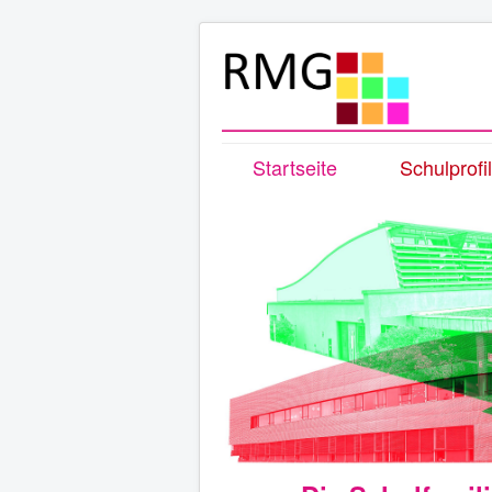
Startseite
Schulprofil