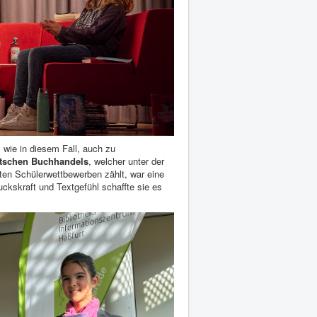
wie in diesem Fall, auch zu
utschen Buchhandels
, welcher unter der
en Schülerwettbewerben zählt, war eine
uckskraft und Textgefühl schaffte sie es