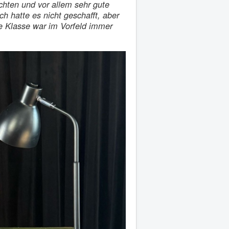
chten und vor allem sehr gute
h hatte es nicht geschafft, aber
ne Klasse war im Vorfeld immer