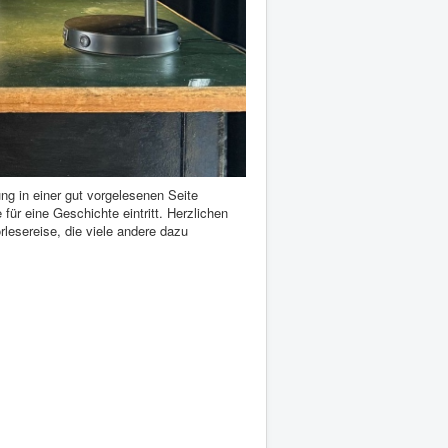
ng in einer gut vorgelesenen Seite
ür eine Geschichte eintritt. Herzlichen
lesereise, die viele andere dazu