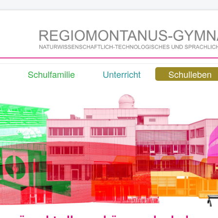
Schulfamilie
Unterricht
Schulleben