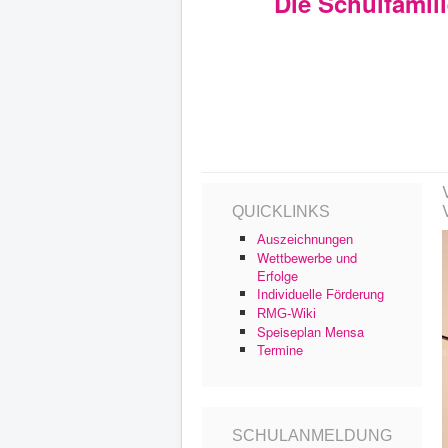
Die Schulfamil
QUICKLINKS
Auszeichnungen
Wettbewerbe und
Erfolge
Individuelle Förderung
RMG-Wiki
Speiseplan Mensa
Termine
SCHULANMELDUNG