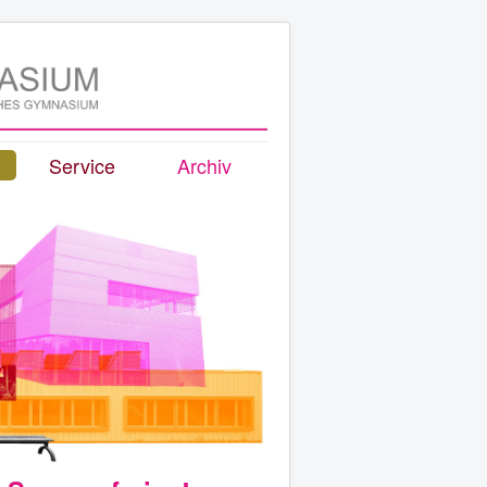
Service
Archiv