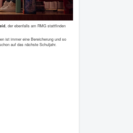
eid
, der ebenfalls am RMG stattfinden
en ist immer eine Bereicherung und so
schon auf das nächste Schuljahr.