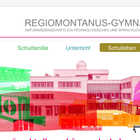
Schulfamilie
Unterricht
Schulleben