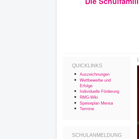
Die Schulfamil
QUICKLINKS
Auszeichnungen
Wettbewerbe und
Erfolge
Individuelle Förderung
RMG-Wiki
Speiseplan Mensa
Termine
SCHULANMELDUNG