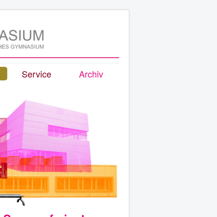
Service
Archiv