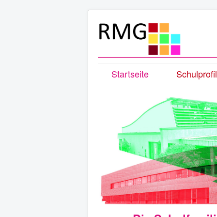
Startseite
Schulprofil