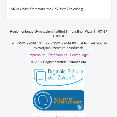
StRin Heike Flemming und StD Jörg Thelenberg
Regiomontanus-Gymnasium Haßfurt | Tricastiner Platz 1 | 97437
Haßfurt
Tel. 09521 - 9444 13 | Fax: 09521 - 9444 66 | E-Mail: sekretariat-
gym(at)schulzentrum-hassfurt.de
Impressum
|
Datenschutz
|
Lehrer-Login
© 2021 Regiomontanus-Gymnasium