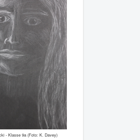
 Klasse 9a (Foto: K. Davey)