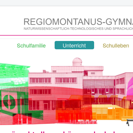
Schulfamilie
Unterricht
Schulleben