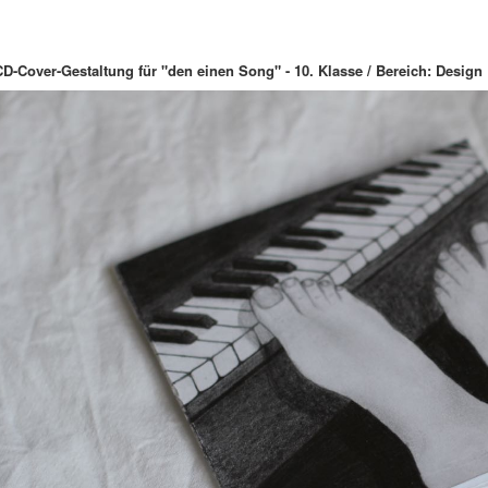
CD-Cover-Gestaltung für "den einen Song" - 10. Klasse / Bereich: Design