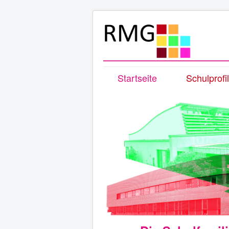
Startseite
Schulprofil