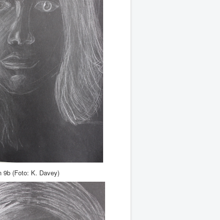
 (Foto: K. Davey)