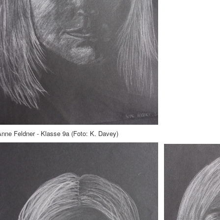
Anne Feldner - Klasse 9a (Foto: K. Davey)