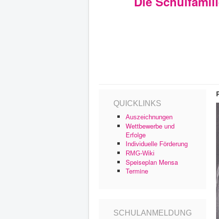
Die Schulfamil
QUICKLINKS
Auszeichnungen
Wettbewerbe und
Erfolge
Individuelle Förderung
RMG-Wiki
Speiseplan Mensa
Termine
SCHULANMELDUNG