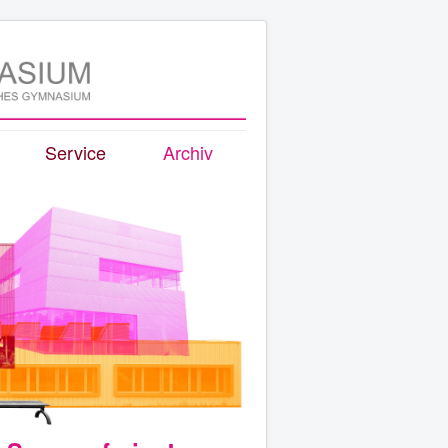
Service
Archiv