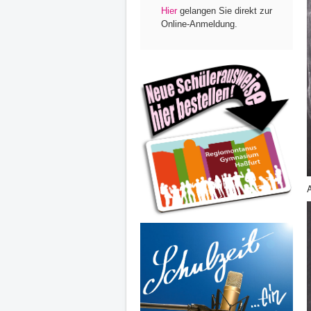
Hier
gelangen Sie direkt zur
Online-Anmeldung.