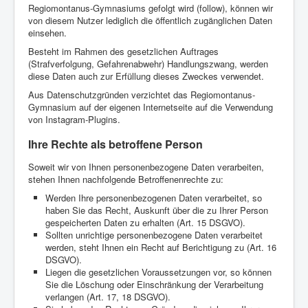
Regiomontanus-Gymnasiums gefolgt wird (follow), können wir
von diesem Nutzer lediglich die öffentlich zugänglichen Daten
einsehen.
Besteht im Rahmen des gesetzlichen Auftrages
(Strafverfolgung, Gefahrenabwehr) Handlungszwang, werden
diese Daten auch zur Erfüllung dieses Zweckes verwendet.
Aus Datenschutzgründen verzichtet das Regiomontanus-
Gymnasium auf der eigenen Internetseite auf die Verwendung
von Instagram-Plugins.
Ihre Rechte als betroffene Person
Soweit wir von Ihnen personenbezogene Daten verarbeiten,
stehen Ihnen nachfolgende Betroffenenrechte zu:
Werden Ihre personenbezogenen Daten verarbeitet, so
haben Sie das Recht, Auskunft über die zu Ihrer Person
gespeicherten Daten zu erhalten (Art. 15 DSGVO).
Sollten unrichtige personenbezogene Daten verarbeitet
werden, steht Ihnen ein Recht auf Berichtigung zu (Art. 16
DSGVO).
Liegen die gesetzlichen Voraussetzungen vor, so können
Sie die Löschung oder Einschränkung der Verarbeitung
verlangen (Art. 17, 18 DSGVO).