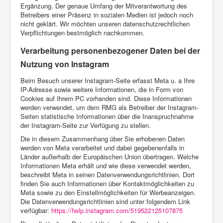
Ergänzung. Der genaue Umfang der Mitverantwortung des
Betreibers einer Präsenz in sozialen Medien ist jedoch noch
nicht geklärt. Wir möchten unseren datenschutzrechtlichen
Verpflichtungen bestmöglich nachkommen.
Verarbeitung personenbezogener Daten bei der
Nutzung von Instagram
Beim Besuch unserer Instagram-Seite erfasst Meta u. a Ihre
IP-Adresse sowie weitere Informationen, die in Form von
Cookies auf Ihrem PC vorhanden sind. Diese Informationen
werden verwendet, um dem RMG als Betreiber der Instagram-
Seiten statistische Informationen über die Inanspruchnahme
der Instagram-Seite zur Verfügung zu stellen.
Die in diesem Zusammenhang über Sie erhobenen Daten
werden von Meta verarbeitet und dabei gegebenenfalls in
Länder außerhalb der Europäischen Union übertragen. Welche
Informationen Meta erhält und wie diese verwendet werden,
beschreibt Meta in seinen Datenverwendungsrichtlinien. Dort
finden Sie auch Informationen über Kontaktmöglichkeiten zu
Meta sowie zu den Einstellmöglichkeiten für Werbeanzeigen.
Die Datenverwendungsrichtlinien sind unter folgendem Link
verfügbar:
https://help.instagram.com/519522125107875