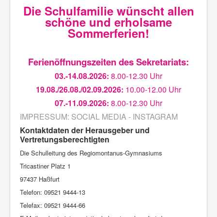
Die Schulfamilie wünscht allen
schöne und erholsame
Sommerferien!
Ferienöffnungszeiten des Sekretariats:
03.-14.08.2026:
8.00-12.30 Uhr
19.08./26.08./02.09.2026:
10.00-12.00 Uhr
07.-11.09.2026:
8.00-12.30 Uhr
IMPRESSUM: SOCIAL MEDIA - INSTAGRAM
Kontaktdaten der Herausgeber und
Vertretungsberechtigten
Die Schulleitung des Regiomontanus-Gymnasiums
Tricastiner Platz 1
97437 Haßfurt
Telefon: 09521 9444-13
Telefax: 09521 9444-66