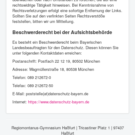
rechtswidrige Tätigkeit hinweisen. Bei Kenntnisnahme von
Rechtsverletzungen erfolgt eine sofortige Entfernung der Links.
Sollten Sie auf den verlinkten Seiten Rechtsverstöße
feststellen, bitten wir um Mitteilung.
Beschwerderecht bei der Aufsichtsbehörde
Es besteht ein Beschwerderecht beim Bayerischen
Landesbeauftragten für den Datenschutz. Diesen können Sie
unter folgenden Kontaktdaten erreichen:
Postanschrift: Postfach 22 12 19, 80502 München
Adresse: Wagmüllerstraße 18, 80538 München
Telefon: 089 212672-0
Telefax: 089 212672-50
E-Mail: poststelle(at)datenschutz-bayern.de
Internet:
https://www.datenschutz-bayern.de
Regiomontanus-Gymnasium Haßfurt | Tricastiner Platz 1 | 97437
Haßfurt