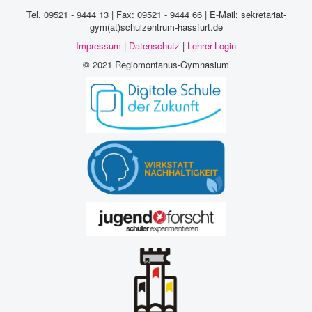
Tel. 09521 - 9444 13 | Fax: 09521 - 9444 66 | E-Mail: sekretariat-
gym(at)schulzentrum-hassfurt.de
Impressum
|
Datenschutz
|
Lehrer-Login
© 2021 Regiomontanus-Gymnasium