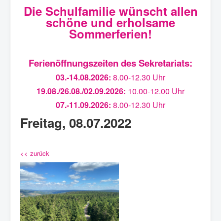
Die Schulfamilie wünscht allen
schöne und erholsame
Sommerferien!
Ferienöffnungszeiten des Sekretariats:
03.-14.08.2026:
8.00-12.30 Uhr
19.08./26.08./02.09.2026:
10.00-12.00 Uhr
07.-11.09.2026:
8.00-12.30 Uhr
Freitag, 08.07.2022
<< zurück