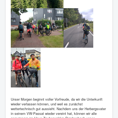
Unser Morgen beginnt voller Vorfreude, da wir die Unterkunft
wieder verlassen können, und weil es zunächst
wettertechnisch gut aussieht. Nachdem uns der Herbergsvater
in seinem VW-Passat wieder vereint hat, können wir alle