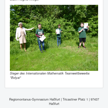
Sieger des Internationalen Mathematik Teamwettbewerbs
"Bolyai"
Regiomontanus-Gymnasium Haßfurt | Tricastiner Platz 1 | 97437
Haßfurt