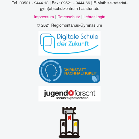
Tel. 09521 - 9444 13 | Fax: 09521 - 9444 66 | E-Mail: sekretariat-
gym(at)schulzentrum-hassfurt.de
Impressum
|
Datenschutz
|
Lehrer-Login
© 2021 Regiomontanus-Gymnasium