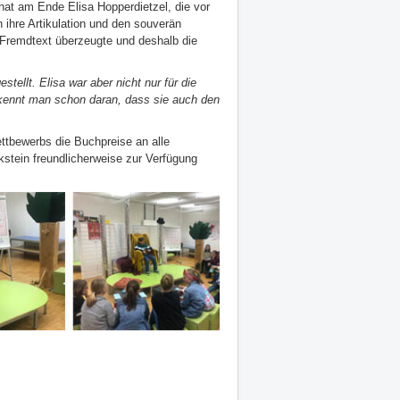
at am Ende Elisa Hopperdietzel, die vor
 ihre Artikulation und den souverän
Fremdtext überzeugte und deshalb die
tellt. Elisa war aber nicht nur für die
rkennt man schon daran, dass sie auch den
ttbewerbs die Buchpreise an alle
kstein freundlicherweise zur Verfügung