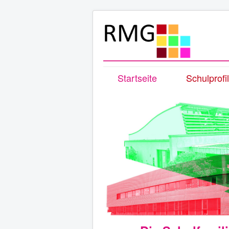
Startseite
Schulprofil