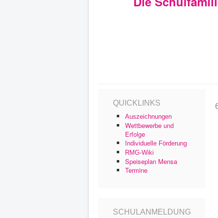
Die Schulfamil
QUICKLINKS
Auszeichnungen
Wettbewerbe und
Erfolge
Individuelle Förderung
RMG-Wiki
Speiseplan Mensa
Termine
SCHULANMELDUNG