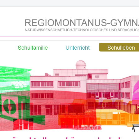
Schulfamilie
Unterricht
Schulleben