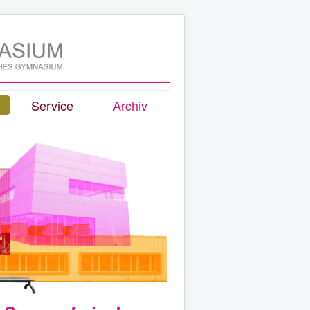
Service
Archiv