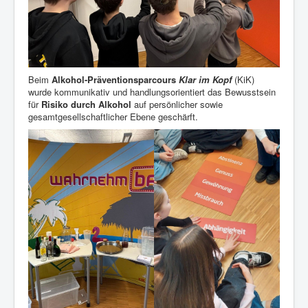
Beim
Alkohol-Präventionsparcours
Klar im Kopf
(KiK)
wurde kommunikativ und handlungsorientiert das Bewusstsein
für
Risiko durch Alkohol
auf persönlicher sowie
gesamtgesellschaftlicher Ebene geschärft.