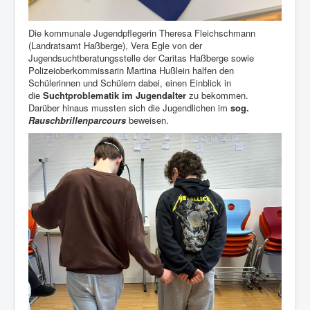
Die kommunale Jugendpflegerin Theresa Fleichschmann
(Landratsamt Haßberge), Vera Egle von der
Jugendsuchtberatungsstelle der Caritas Haßberge sowie
Polizeioberkommissarin Martina Hußlein halfen den
Schülerinnen und Schülern dabei, einen Einblick in
die
Suchtproblematik im Jugendalter
zu bekommen.
Darüber hinaus mussten sich die Jugendlichen im
sog.
Rauschbrillenparcours
beweisen.