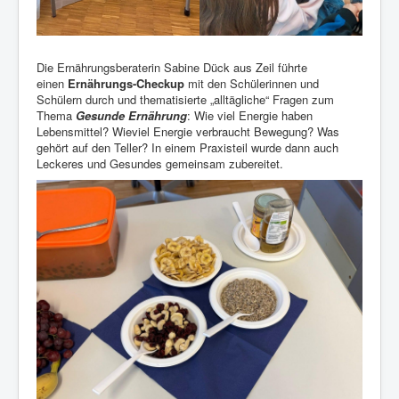
Die Ernährungsberaterin Sabine Dück aus Zeil führte
einen
Ernährungs-Checkup
mit den Schülerinnen und
Schülern durch und thematisierte „alltägliche“ Fragen zum
Thema
Gesunde Ernährung
: Wie viel Energie haben
Lebensmittel? Wieviel Energie verbraucht Bewegung? Was
gehört auf den Teller? In einem Praxisteil wurde dann auch
Leckeres und Gesundes gemeinsam zubereitet.