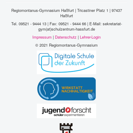
Regiomontanus-Gymnasium Haßfurt | Tricastiner Platz 1 | 97437
Haßfurt
Tel. 09521 - 9444 13 | Fax: 09521 - 9444 66 | E-Mail: sekretariat-
gym(at)schulzentrum-hassfurt.de
Impressum
|
Datenschutz
|
Lehrer-Login
© 2021 Regiomontanus-Gymnasium