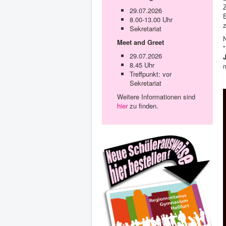
29.07.2026
8.00-13.00 Uhr
Sekretariat
N
Meet and Greet
"
29.07.2026
8.45 Uhr
Treffpunkt: vor
Sekretariat
Weitere Informationen sind
hier
zu finden.