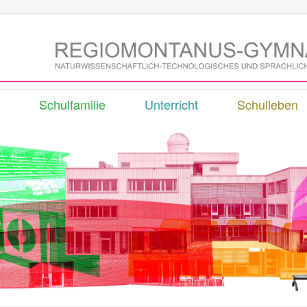
Schulfamilie
Unterricht
Schulleben