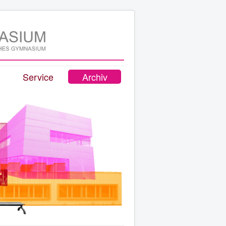
Service
Archiv