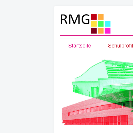
Startseite
Schulprofil